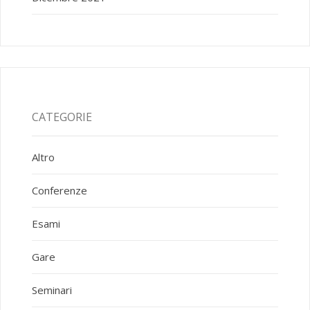
CATEGORIE
Altro
Conferenze
Esami
Gare
Seminari