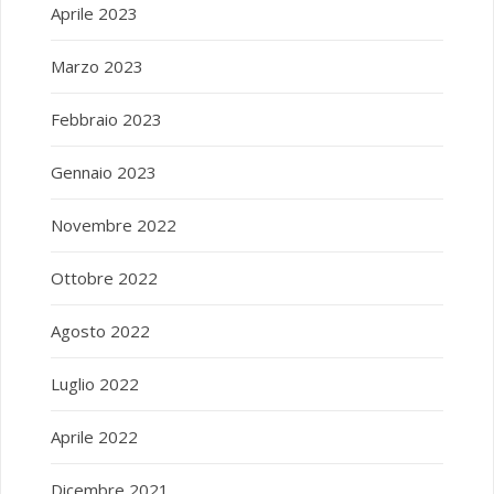
Aprile 2023
Marzo 2023
Febbraio 2023
Gennaio 2023
Novembre 2022
Ottobre 2022
Agosto 2022
Luglio 2022
Aprile 2022
Dicembre 2021