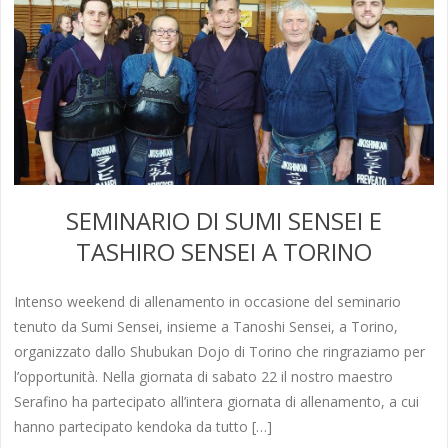
SEMINARIO DI SUMI SENSEI E
TASHIRO SENSEI A TORINO
Intenso weekend di allenamento in occasione del seminario
tenuto da Sumi Sensei, insieme a Tanoshi Sensei, a Torino,
organizzato dallo Shubukan Dojo di Torino che ringraziamo per
l’opportunità. Nella giornata di sabato 22 il nostro maestro
Serafino ha partecipato all’intera giornata di allenamento, a cui
hanno partecipato kendoka da tutto […]