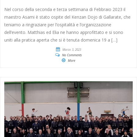
Nel corso della seconda e terza settimana di Febbraio 2023 il
maestro Asami è stato ospite del Kenzan Dojo di Gallarate, che
teniamo a ringraziare per l’ospitalità e l’organizzazione
dell’evento. Matthias ed Elia ne hanno approfittato e si sono
uniti alla pratica aperta che si è tenuta domenica 19 a […]
Marzo 3, 2023
No Comments
More