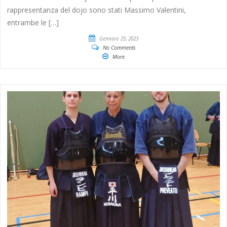
rappresentanza del dojo sono stati Massimo Valentini,
entrambe le […]
Gennaio 25, 2023
No Comments
More