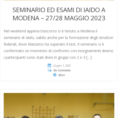
SEMINARIO ED ESAMI DI IAIDO A
MODENA – 27/28 MAGGIO 2023
Nel weekend appena trascorso si è tenuto a Modena il
seminario di Iaido, valido anche per la formazione degli istruttori
federali, dove Massimo ha superato il test. Il seminario si è
confermato un momento di confronto con insegnamenti diversi;
i partecipanti sono stati divisi in gruppi con 2 e 3 […]
Giugno 1, 2023
No Comments
More