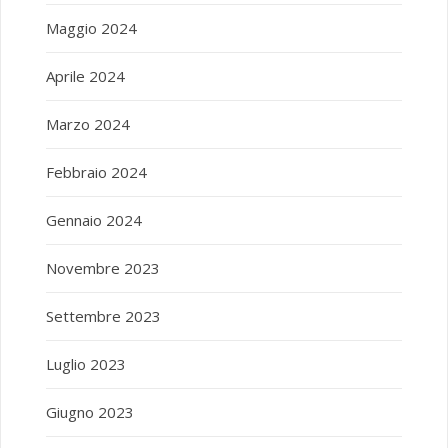
Maggio 2024
Aprile 2024
Marzo 2024
Febbraio 2024
Gennaio 2024
Novembre 2023
Settembre 2023
Luglio 2023
Giugno 2023