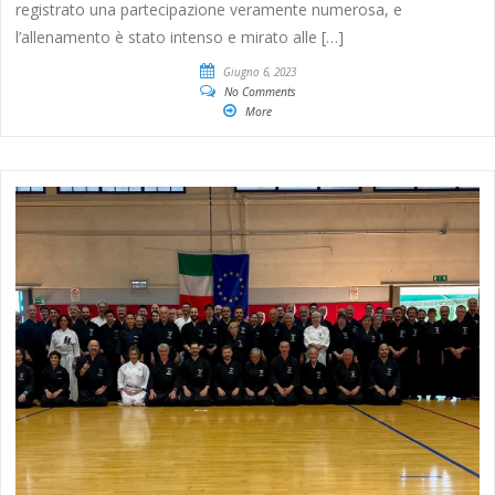
registrato una partecipazione veramente numerosa, e
l’allenamento è stato intenso e mirato alle […]
Giugno 6, 2023
No Comments
More