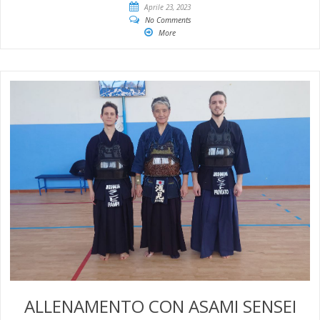
Aprile 23, 2023
No Comments
More
ALLENAMENTO CON ASAMI SENSEI