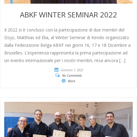
ABKF WINTER SEMINAR 2022
Il 2022 si è concluso con la partecipazione di due membri del
Dojo, Matthias ed Elia, al Winter Seminar di Kendo organizzato
dalla Federazione Belga ABKF nei giorni 16, 17 e 18 Dicembre a
Bruxelles. L’esperienza rappresenta la prima partecipazione ad
un evento internazionale per i nostri membri, resa ancora […]
Gennaio 1, 2023
No Comments
More