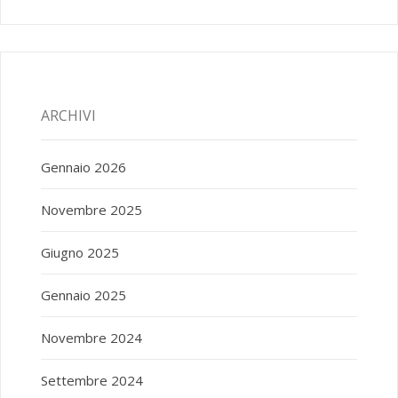
ARCHIVI
Gennaio 2026
Novembre 2025
Giugno 2025
Gennaio 2025
Novembre 2024
Settembre 2024