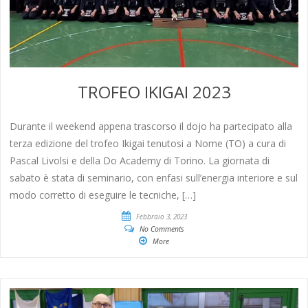
TROFEO IKIGAI 2023
Durante il weekend appena trascorso il dojo ha partecipato alla
terza edizione del trofeo Ikigai tenutosi a Nome (TO) a cura di
Pascal Livolsi e della Do Academy di Torino. La giornata di
sabato è stata di seminario, con enfasi sull’energia interiore e sul
modo corretto di eseguire le tecniche, […]
Febbraio 3, 2023
No Comments
More