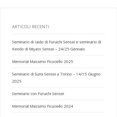
ARTICOLI RECENTI
Seminario di Iaido di Furuichi Sensei e seminario di
Kendo di Miyato Sensei – 24/25 Gennaio
Memorial Massimo Ficuciello 2025
Seminario di Sumi Sensei a Torino – 14/15 Giugno
2025
Seminario con Furuichi Sensei
Memorial Massimo Ficuciello 2024