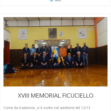
More
XVIII MEMORIAL FICUCIELLO
Come da tradizione, si è svolto nel weekend del 12/13