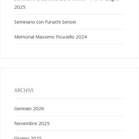
2025
Seminario con Furuichi Sensei
Memorial Massimo Ficuciello 2024
ARCHIVI
Gennaio 2026
Novembre 2025
Giugno 2025