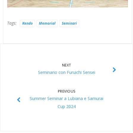
Tags:
Kendo
Memorial
Seminari
NEXT
Seminario con Furuichi Sensei
PREVIOUS
Summer Seminar a Lubiana e Samurai
Cup 2024