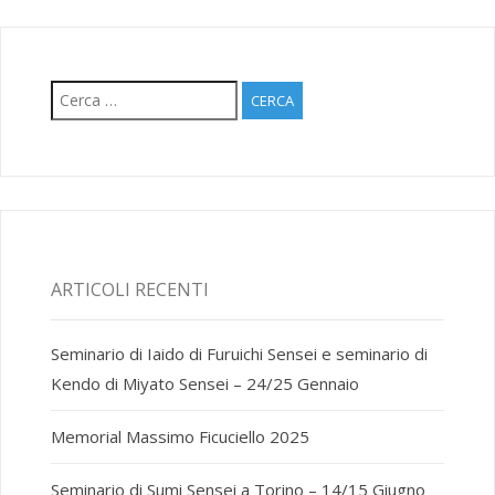
Ricerca
per:
ARTICOLI RECENTI
Seminario di Iaido di Furuichi Sensei e seminario di
Kendo di Miyato Sensei – 24/25 Gennaio
Memorial Massimo Ficuciello 2025
Seminario di Sumi Sensei a Torino – 14/15 Giugno