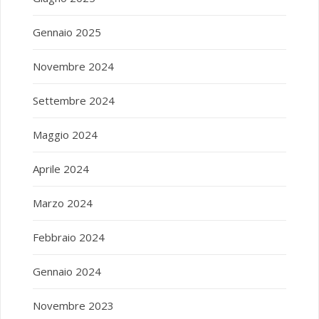
Gennaio 2025
Novembre 2024
Settembre 2024
Maggio 2024
Aprile 2024
Marzo 2024
Febbraio 2024
Gennaio 2024
Novembre 2023