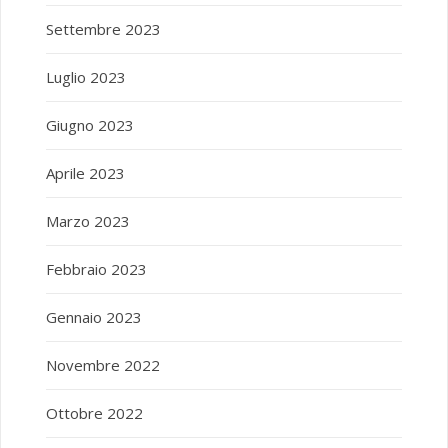
Settembre 2023
Luglio 2023
Giugno 2023
Aprile 2023
Marzo 2023
Febbraio 2023
Gennaio 2023
Novembre 2022
Ottobre 2022