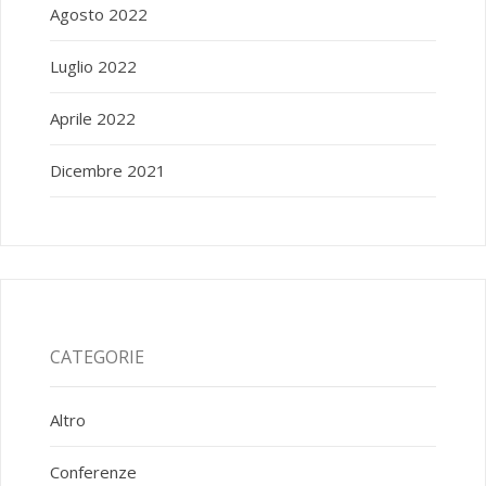
Agosto 2022
Luglio 2022
Aprile 2022
Dicembre 2021
CATEGORIE
Altro
Conferenze