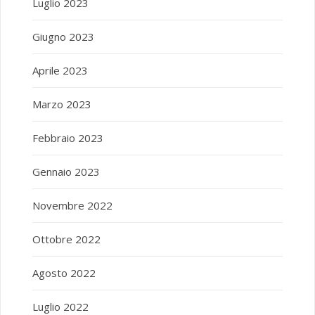
Luglio 2023
Giugno 2023
Aprile 2023
Marzo 2023
Febbraio 2023
Gennaio 2023
Novembre 2022
Ottobre 2022
Agosto 2022
Luglio 2022