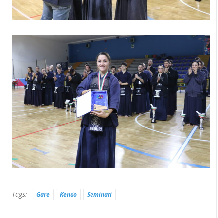
Tags:
Gare
Kendo
Seminari