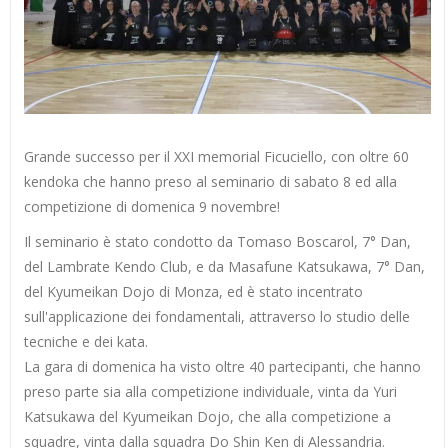
Grande successo per il XXI memorial Ficuciello, con oltre 60
kendoka che hanno preso al seminario di sabato 8 ed alla
competizione di domenica 9 novembre!
Il seminario è stato condotto da Tomaso Boscarol, 7° Dan,
del Lambrate Kendo Club, e da Masafune Katsukawa, 7° Dan,
del Kyumeikan Dojo di Monza, ed è stato incentrato
sull'applicazione dei fondamentali, attraverso lo studio delle
tecniche e dei kata.
La gara di domenica ha visto oltre 40 partecipanti, che hanno
preso parte sia alla competizione individuale, vinta da Yuri
Katsukawa del Kyumeikan Dojo, che alla competizione a
squadre, vinta dalla squadra Do Shin Ken di Alessandria.