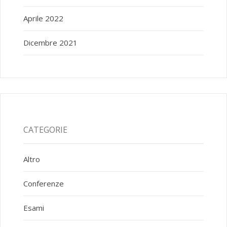
Aprile 2022
Dicembre 2021
CATEGORIE
Altro
Conferenze
Esami