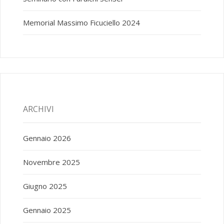
Memorial Massimo Ficuciello 2024
ARCHIVI
Gennaio 2026
Novembre 2025
Giugno 2025
Gennaio 2025