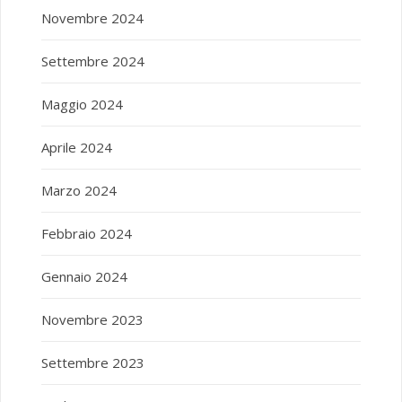
Novembre 2024
Settembre 2024
Maggio 2024
Aprile 2024
Marzo 2024
Febbraio 2024
Gennaio 2024
Novembre 2023
Settembre 2023