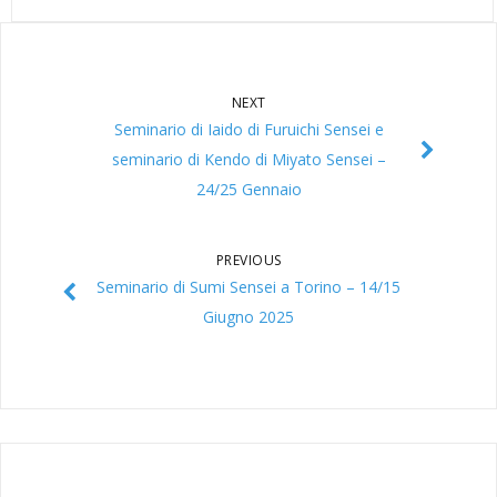
NEXT
Seminario di Iaido di Furuichi Sensei e
seminario di Kendo di Miyato Sensei –
24/25 Gennaio
PREVIOUS
Seminario di Sumi Sensei a Torino – 14/15
Giugno 2025