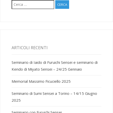
Ricerca
per:
ARTICOLI RECENTI
Seminario di Iaido di Furuichi Sensei e seminario di
Kendo di Miyato Sensei – 24/25 Gennaio
Memorial Massimo Ficuciello 2025
Seminario di Sumi Sensei a Torino – 14/15 Giugno
2025
Seminario con Furuichi Sensei