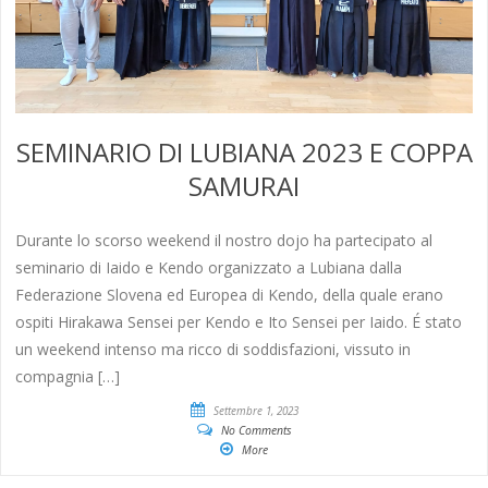
SEMINARIO DI LUBIANA 2023 E COPPA
SAMURAI
Durante lo scorso weekend il nostro dojo ha partecipato al
seminario di Iaido e Kendo organizzato a Lubiana dalla
Federazione Slovena ed Europea di Kendo, della quale erano
ospiti Hirakawa Sensei per Kendo e Ito Sensei per Iaido. É stato
un weekend intenso ma ricco di soddisfazioni, vissuto in
compagnia […]
Settembre 1, 2023
No Comments
More