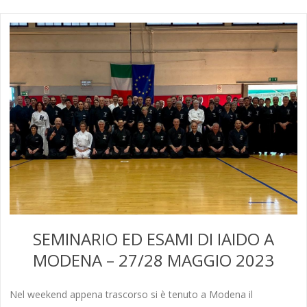
SEMINARIO ED ESAMI DI IAIDO A
MODENA – 27/28 MAGGIO 2023
Nel weekend appena trascorso si è tenuto a Modena il