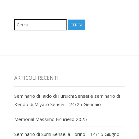
Ricerca
per:
ARTICOLI RECENTI
Seminario di Iaido di Furuichi Sensei e seminario di
Kendo di Miyato Sensei – 24/25 Gennaio
Memorial Massimo Ficuciello 2025
Seminario di Sumi Sensei a Torino – 14/15 Giugno