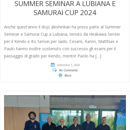
SUMMER SEMINAR A LUBIANA E
SAMURAI CUP 2024
Anche quest’anno il dojo Jikishinkan ha preso parte al Summer
Seminar e Samurai Cup a Lubiana, tenuto da Hirakawa Sensei
per il Kendo e Ito Sensei per Iaido. Cesare, Karen, Matthias e
Paulo hanno inoltre sostenuto con successo gli esami per il
passaggio di grado per Kendo, mentre Paolo ha […]
Settembre 1, 2024
No Comments
More