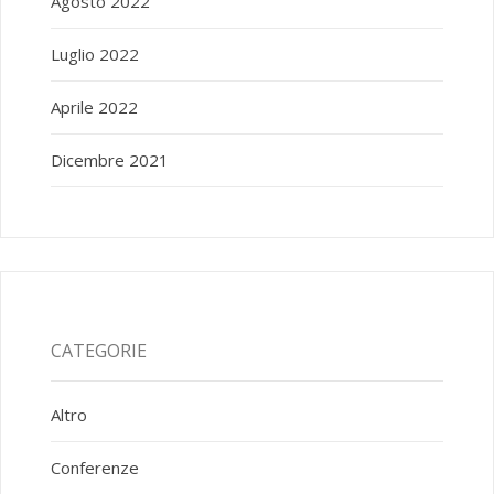
Agosto 2022
Luglio 2022
Aprile 2022
Dicembre 2021
CATEGORIE
Altro
Conferenze