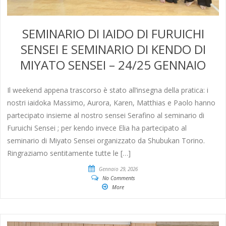
SEMINARIO DI IAIDO DI FURUICHI
SENSEI E SEMINARIO DI KENDO DI
MIYATO SENSEI – 24/25 GENNAIO
Il weekend appena trascorso è stato all’insegna della pratica: i
nostri iaidoka Massimo, Aurora, Karen, Matthias e Paolo hanno
partecipato insieme al nostro sensei Serafino al seminario di
Furuichi Sensei ; per kendo invece Elia ha partecipato al
seminario di Miyato Sensei organizzato da Shubukan Torino.
Ringraziamo sentitamente tutte le […]
Gennaio 29, 2026
No Comments
More