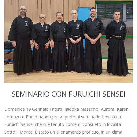
SEMINARIO CON FURUICHI SENSEI
Domenica 19 Gennaio i nostri Iaidoka Massimo, Aurora, Karen,
Lorenzo e Paolo hanno preso parte al seminario tenuto da
Furuichi Sensei che si è tenuto come di consueto in località
Sotto il Monte. È stato un allenamento proficuo, in un clima