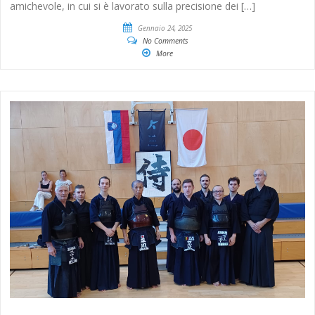
amichevole, in cui si è lavorato sulla precisione dei […]
Gennaio 24, 2025
No Comments
More