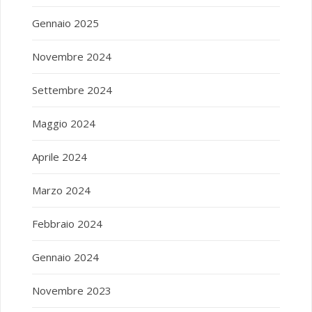
Gennaio 2025
Novembre 2024
Settembre 2024
Maggio 2024
Aprile 2024
Marzo 2024
Febbraio 2024
Gennaio 2024
Novembre 2023