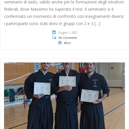
seminario di Iaido, valido anche per la formazione degli istruttori
federali, dove Massimo ha superato il test. Il seminario si è
confermato un momento di confronto con insegnamenti diversi;
i partecipanti sono stati divisi in gruppi con 2 e 3 […]
Giugno 1, 2023
No Comments
More