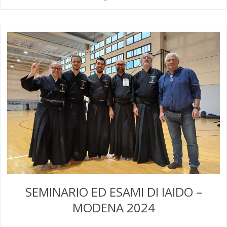
SEMINARIO ED ESAMI DI IAIDO –
MODENA 2024