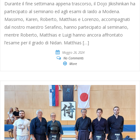
Durante il fine settimana appena trascorso, il Dojo Jikishinkan ha
partecipato al seminario ed agli esami di Iaido a Modena.
Massimo, Karen, Roberto, Matthias e Lorenzo, accompagnati
dal nostro maestro Serafino, hanno partecipato al seminario,
mentre Roberto, Matthias e Luigi hanno ancora affrontato
l’esame per il grado di Nidan. Matthias […]
Maggio 26, 2024
No Comments
More