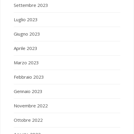
Settembre 2023
Luglio 2023
Giugno 2023
Aprile 2023
Marzo 2023
Febbraio 2023
Gennaio 2023
Novembre 2022
Ottobre 2022