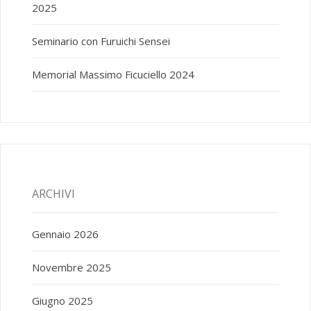
2025
Seminario con Furuichi Sensei
Memorial Massimo Ficuciello 2024
ARCHIVI
Gennaio 2026
Novembre 2025
Giugno 2025